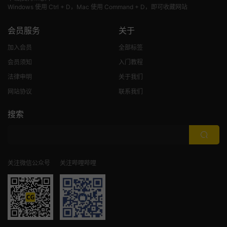
Windows 使用 Ctrl + D，Mac 使用 Command + D，即可收藏网站
会员服务
关于
加入会员
全部标签
会员须知
入门教程
法律申明
关于我们
网站协议
联系我们
搜索
关注微信公众号
关注哔哩哔哩