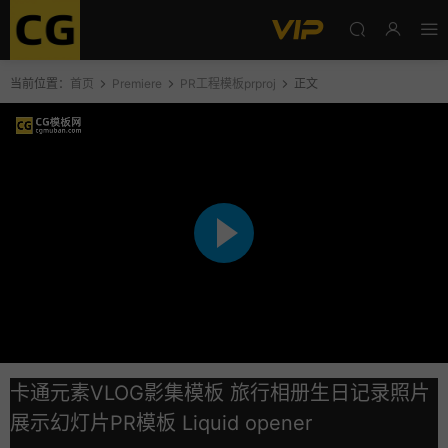
当前位置：
首页
Premiere
PR工程模板prproj
正文
卡通元素VLOG影集模板 旅行相册生日记录照片
展示幻灯片PR模板 Liquid opener