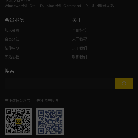
下载,支持M芯片
Windows 使用 Ctrl + D，Mac 使用 Command + D，即可收藏网站
会员服务
关于
加入会员
全部标签
会员须知
入门教程
法律申明
关于我们
网站协议
联系我们
搜索
关注微信公众号
关注哔哩哔哩