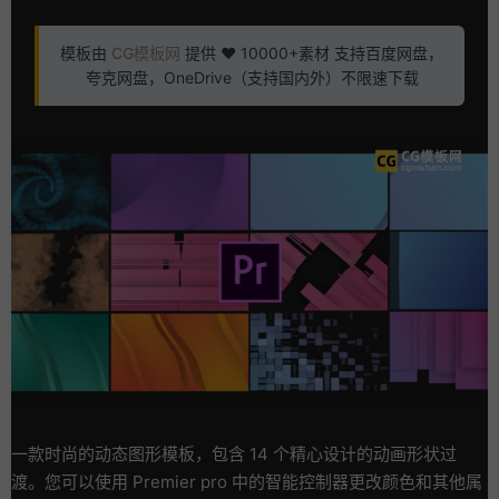
模板由
CG模板网
提供 ❤️ 10000+素材 支持百度网盘，
夸克网盘，OneDrive（支持国内外）不限速下载
一款时尚的动态图形模板，包含 14 个精心设计的动画形状过
渡。您可以使用 Premier pro 中的智能控制器更改颜色和其他属