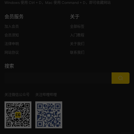
Windows 使用 Ctrl + D，Mac 使用 Command + D，即可收藏网站
会员服务
关于
加入会员
全部标签
会员须知
入门教程
法律申明
关于我们
网站协议
联系我们
搜索
关注微信公众号
关注哔哩哔哩