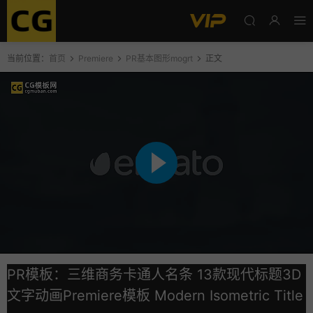
当前位置：
首页
Premiere
PR基本图形mogrt
正文
PR模板：三维商务卡通人名条 13款现代标题3D
文字动画Premiere模板 Modern Isometric Title