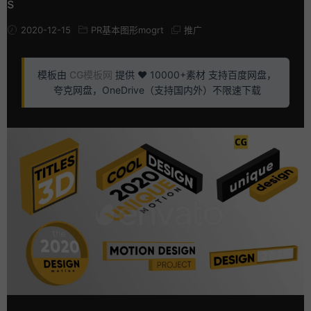
s
2020-12-15
PR基本图形mogrt
推广
模板由
CG模板网
提供 ❤️ 10000+素材 支持百度网盘，
夸克网盘，OneDrive（支持国内外）不限速下载