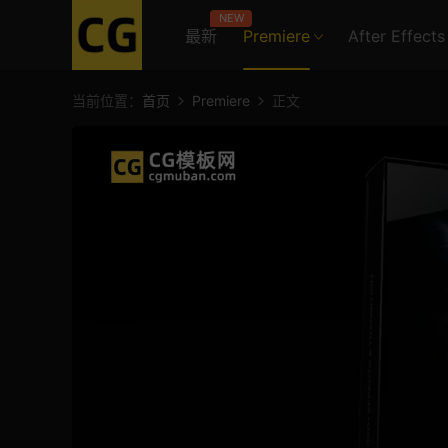
NEW
最新
Premiere
After Effects
当前位置：
首页
Premiere
正文