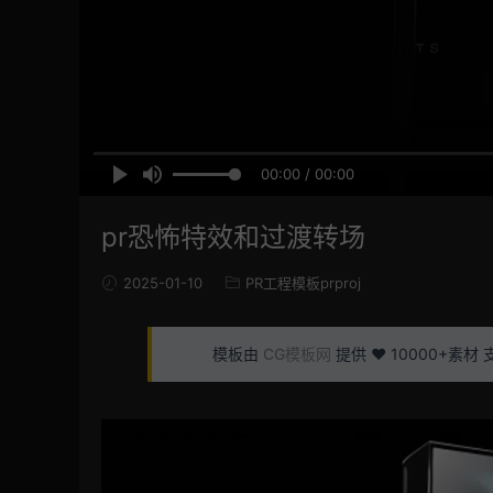
00:00 / 00:00
pr恐怖特效和过渡转场
2025-01-10
PR工程模板prproj
模板由
CG模板网
提供 ❤️ 10000+