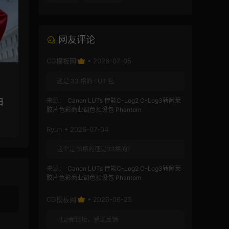
网友评论
CG模板网
• 2026-07-05
这是 33 格的 LUT 包
扫
来源：
Canon LUTs 佳能C-Log2 C-Log3转阿莱
胶片色彩商业调色预设包 Phantom
Ryun • 2026-07-04
这个是65格的还是33格的？
来源：
Canon LUTs 佳能C-Log2 C-Log3转阿莱
胶片色彩商业调色预设包 Phantom
CG模板网
• 2026-06-25
已更新链接，感谢反馈