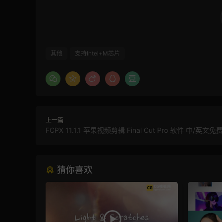
其他
支持Intel+M芯片
上一篇
FCPX 11.1.1 苹果视频剪辑 Final Cut Pro 软件 中/英文
猜你喜欢