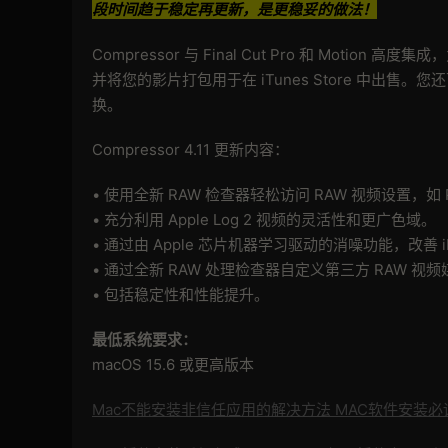
段时间趋于稳定再更新，是更稳妥的做法！
Compressor 与 Final Cut Pro 和 Mo
并将您的影片打包用于在 iTunes Store 中出售
换。
Compressor 4.11 更新内容：
• 使用全新 RAW 检查器轻松访问 RAW 视频设置，如 P
• 充分利用 Apple Log 2 视频的灵活性和更广色域。
• 通过由 Apple 芯片机器学习驱动的消噪功能，改善 iPh
• 通过全新 RAW 处理检查器自定义第三方 RAW 视
• 包括稳定性和性能提升。
最低系统要求：
macOS 15.6 或更高版本
Mac不能安装非信任应用的解决方法 MAC软件安装必