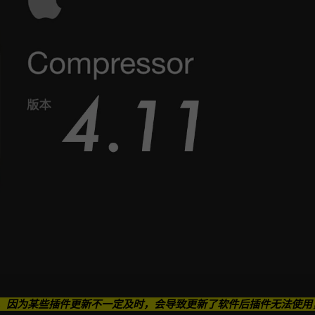
，因为某些插件更新不一定及时，会导致更新了软件后插件无法使用