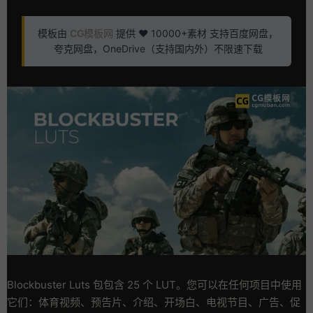
模板由
CG模板网
提供 ❤️ 10000+素材 支持百度网盘，
夸克网盘，OneDrive（支持国内外）不限速下载
Blockbuster Luts 包包含 25 个 LUT。您可以在任何项目中使用
它们：体育视频、预告片、介绍、开场白、电视节目、广告、促