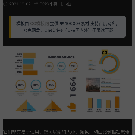
2021-10-02
FCPX字幕
推广
模板由
CG模板网
提供 ❤️ 10000+素材 支持百度网盘，
夸克网盘，OneDrive（支持国内外）不限速下载
它们非常易于使用，您可以编辑大小、颜色。动画比例根据您修