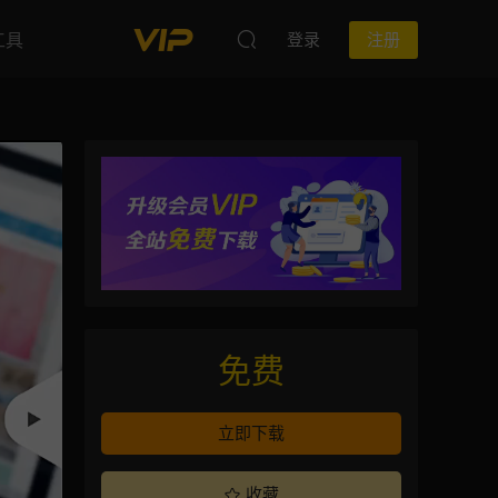
工具
登录
注册
免费
立即下载
收藏