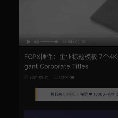
00:00 / 00:00
FCPX插件：企业标题模板 7个4K
gant Corporate Titles
2021-03-21
FCPX字幕
模板由
CG模板网
提供 ❤️ 10000+