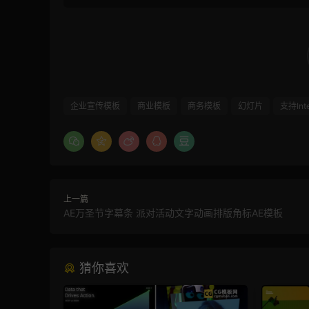
企业宣传模板
商业模板
商务模板
幻灯片
支持Int
上一篇
AE万圣节字幕条 派对活动文字动画排版角标AE模板
猜你喜欢