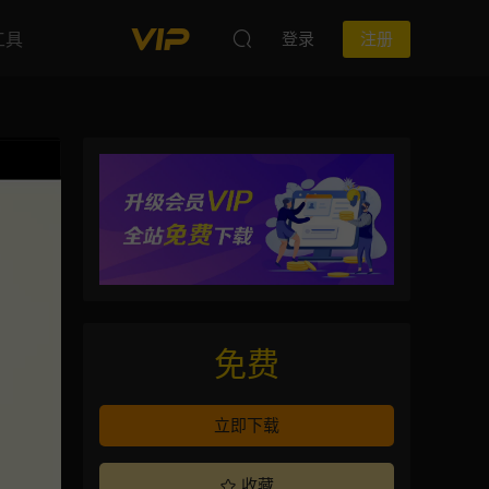
工具
登录
注册
免费
立即下载
收藏