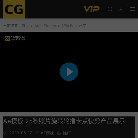
当前位置：
首页
After Effects
AE模板
正文
Ae模板 25秒照片旋转轮播卡点快剪产品展示
2026-05-17
AE模板
推广