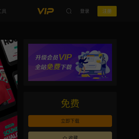
工具
登录
注册
免费
立即下载
收藏