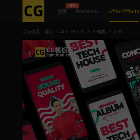
NEW
最新
Premiere
After Effects
当前位置：
首页
After Effects
AE模板
正文