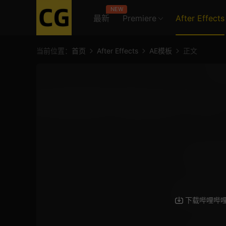
NEW
最新
Premiere
After Effects
当前位置：
首页
After Effects
AE模板
正文