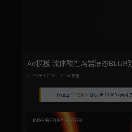
Ae模板 流体酸性熔岩液态BLUR
2025-07-06
AE模板
模板由
CG模板网
提供 ❤️ 10000+