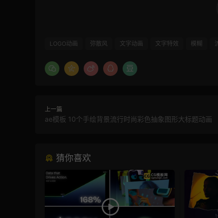
LOGO动画
弥散风
文字动画
文字特效
模糊
上一篇
ae模板 10个手绘背景流行时尚彩色抽象图形大标题动画
猜你喜欢