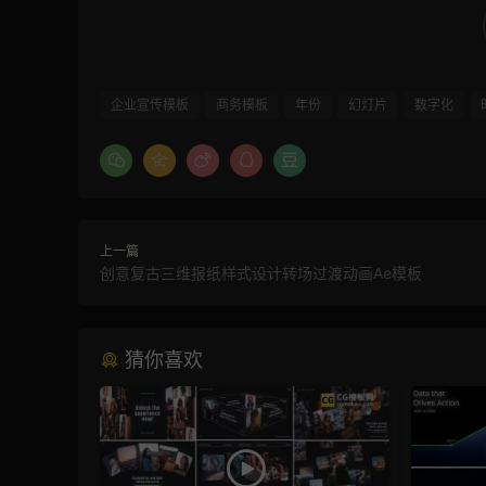
企业宣传模板
商务模板
年份
幻灯片
数字化
上一篇
创意复古三维报纸样式设计转场过渡动画Ae模板
猜你喜欢