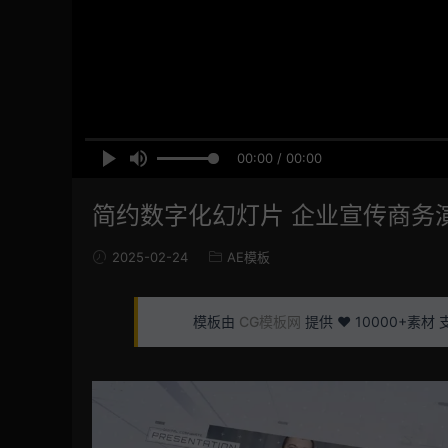
00:00 / 00:00
简约数字化幻灯片 企业宣传商务
2025-02-24
AE模板
模板由
CG模板网
提供 ❤️ 10000+