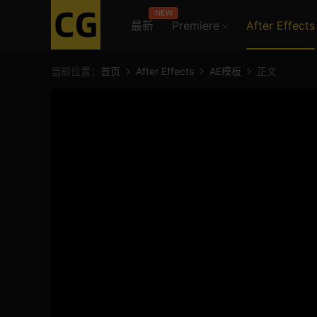
NEW
最新
Premiere
After Effects
当前位置：
首页
After Effects
AE模板
正文