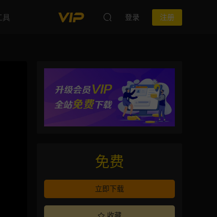
工具
登录
注册
免费
立即下载
收藏