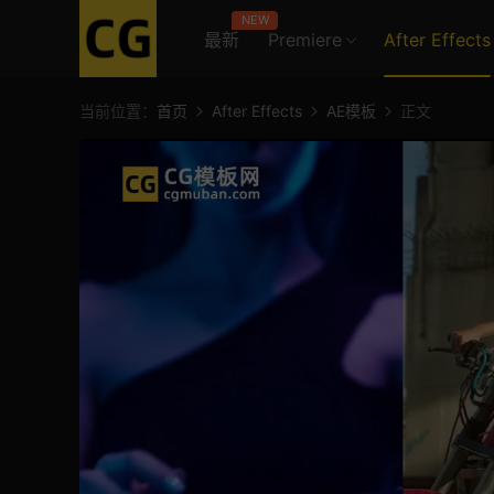
NEW
最新
Premiere
After Effects
当前位置：
首页
After Effects
AE模板
正文