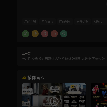
产品介绍
产品宣传
产品展示
字幕模板
线条呼出
上一篇
Ae+Pr模板 9组自媒体人物介绍纸张拼贴风边框字幕模版
猜你喜欢