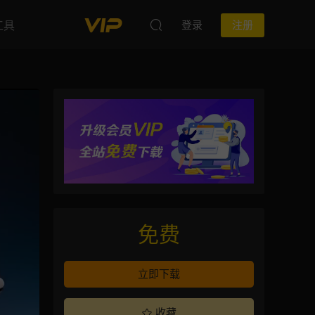
工具
登录
注册
免费
立即下载
收藏