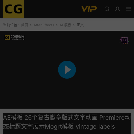
当前位置：
首页
After Effects
AE模板
正文
AE模板 26个复古徽章版式文字动画 Premiere动
态标题文字展示Mogrt模板 vintage labels