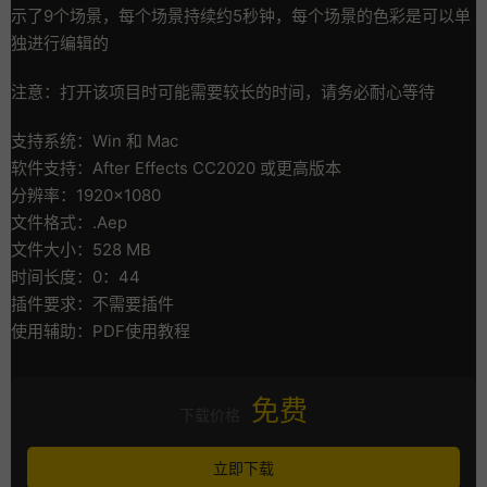
示了9个场景，每个场景持续约5秒钟，每个场景的色彩是可以单
独进行编辑的
注意：打开该项目时可能需要较长的时间，请务必耐心等待
支持系统：Win 和 Mac
软件支持：After Effects CC2020 或更高版本
分辨率：1920×1080
文件格式：.Aep
文件大小：528 MB
时间长度：0：44
插件要求：不需要插件
使用辅助：PDF使用教程
免费
下载价格
立即下载