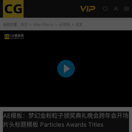
当前位置：
首页
After Effects
AE模板
正文
AE模板：梦幻金粉粒子颁奖典礼晚会跨年会开场
片头标题模板 Particles Awards Titles