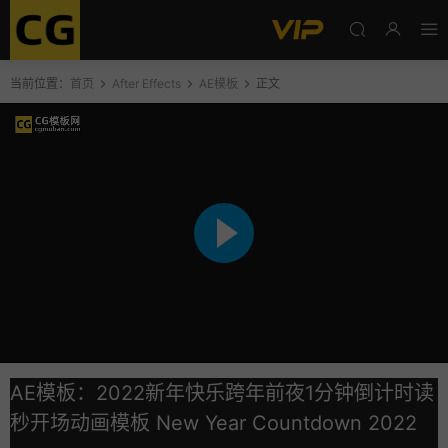
当前位置：
首页
After Effects
AE模板
正文
AE模板：2022新年快乐跨年前夜1分钟倒计时读
秒开场动画模板 New Year Countdown 2022