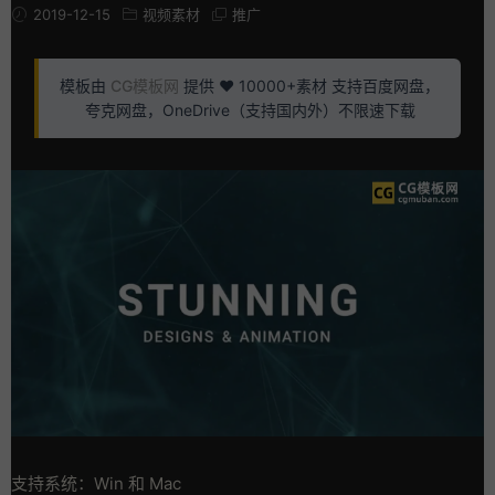
2019-12-15
视频素材
推广
模板由
CG模板网
提供 ❤️ 10000+素材 支持百度网盘，
夸克网盘，OneDrive（支持国内外）不限速下载
支持系统：Win 和 Mac