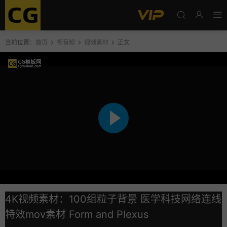
当前位置：
首页
视音频
视频素材
正文
4K视频素材：100组粒子背景 医学科技网络连线
特效mov素材 Form and Plexus