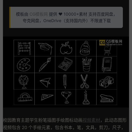
模板由
CG模板网
提供 ❤️ 10000+素材 支持百度网盘，
夸克网盘，OneDrive（支持国内外）不限速下载
校园教育主题学生粉笔插图手绘图标动画
视频素材
，此动态图形
视频包含 20 个手绘元素，包含书本，笔，文具，剪刀，尺子，