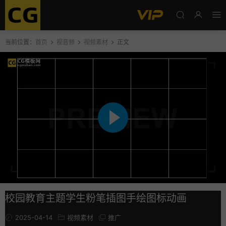
当前位置：
首页
视音频
视频素材
正文
校园教育主题学生粉笔插图手绘图标动画
2025-04-14
视频素材
推广