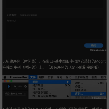
3.新建序列（时间线），在窗口-基本图形中把刚安装好的Mogrt
拖拽到序列（时间线）上。（没有序列的话是不能拖拽的哦）