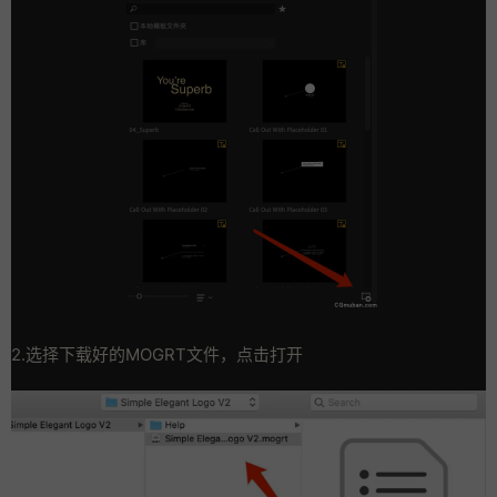
2.选择下载好的MOGRT文件，点击打开