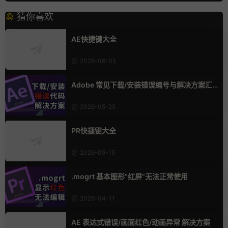
猜你喜欢
AE快捷键大全
2026-06-05
Adobe 常见下载/安装错误编号与解决方案汇
总
2026-05-25
PR快捷键大全
2026-05-15
.mogrt 基本图形“红屏”无法正常使用
2026-04-11
AE 表达式错误/画面红色/动画异常 解决方案