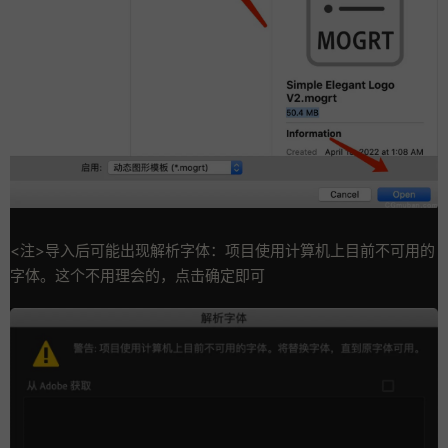
<注>导入后可能出现解析字体：项目使用计算机上目前不可用的
字体。这个不用理会的，点击确定即可