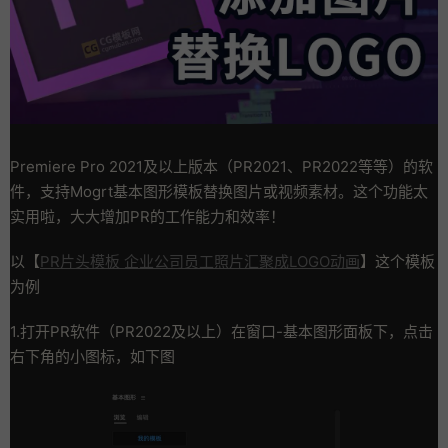
Premiere Pro 2021及以上版本（PR2021、PR2022等等）的软
件，支持Mogrt基本图形模板替换图片或视频素材。这个功能太
实用啦，大大增加PR的工作能力和效率！
以【
PR片头模板 企业公司员工照片汇聚成LOGO动画
】这个模板
为例
1.打开PR软件（PR2022及以上）在窗口-基本图形面板下，点击
右下角的小图标，如下图