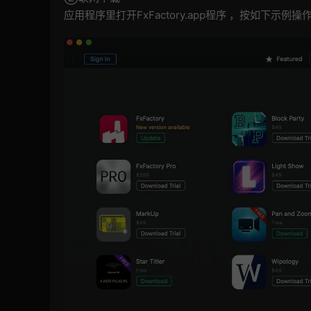
应用程序里打开FxFactory.app程序 ，按如下示例操作