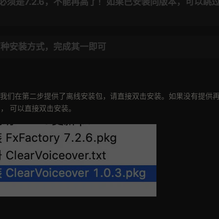
主程序。(必须是7.2.6，不能再高了！如果已安装同版本，可以跳
种安装方式，完成其一即可
者.pkg等，如果我们在第二步提供了离线安装包，请直接双击安装。如果没有提供
件为例， 可以直接双击安装。