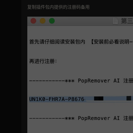
复制插件包内提供的注册码备用