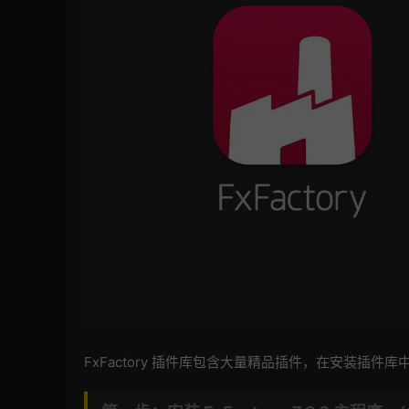
FxFactory 插件库包含大量精品插件，在安装插件库中的插