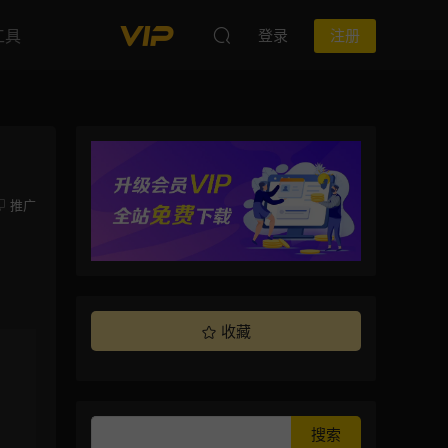
工具
登录
注册
推广
收藏