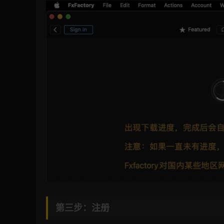
第三步：注册