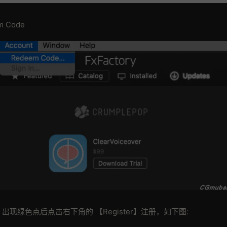
m Code
绿色点后点击右下角的 【Register】注册，如下图: