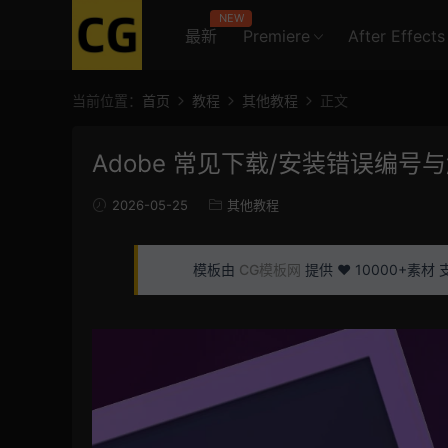
NEW
最新
Premiere
After Effects
当前位置：
首页
教程
其他教程
正文
Adobe 常见下载/安装错误编号
2026-05-25
其他教程
模板由
CG模板网
提供 ❤️ 10000+