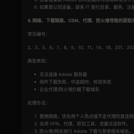
如果是公司设备，联系 IT 放行目录、服务、
4.
网络、下载链路、
CDN
、代理、防火墙导致的获取
常见编号：
2、3、5、6、7、8、9、10、11、14、19、201、202
典型表现：
无法连接 Adobe 服务器
组件下载失败、中途超时、校验失败
企业代理/防火墙拦截下载域名
处理办法：
更换网络，优先用个人热点或不走代理的直连网
关闭 VPN、代理、抓包工具、流量过滤软件。
防火墙/网关放行 Adobe 下载与登录相关域名。