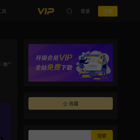
工具
登录
注册
推广
收藏