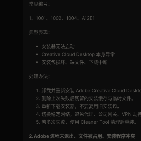
常见编号：
1、1001、1002、1004、A12E1
典型表现：
安装器无法启动
Creative Cloud Desktop 本身异常
安装包损坏、缺文件、下载中断
处理办法：
卸载并重新安装 Adobe Creative Cloud Deskt
删除上次失败后残留的安装缓存与临时文件。
重新下载安装器，不要复用旧安装包。
切换稳定网络，避免代理、公司网关、VPN 劫
若多次失败，使用 Cleaner Tool 清理后重装。
2. Adobe
进程未退出、文件被占用、安装程序冲突