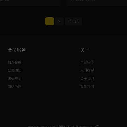
1
2
下一页
会员服务
关于
加入会员
全部标签
会员须知
入门教程
法律申明
关于我们
网站协议
联系我们