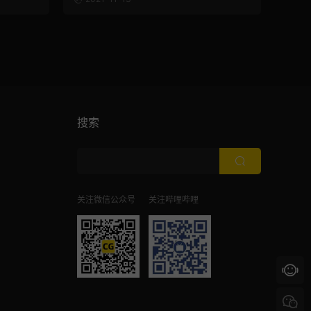
搜索
关注微信公众号
关注哔哩哔哩