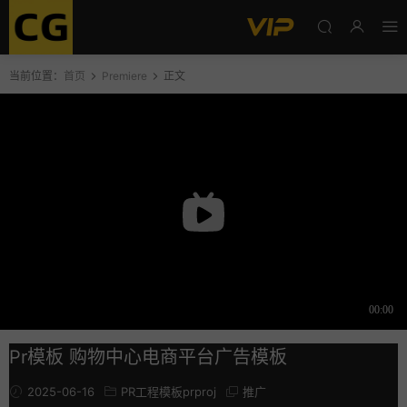
当前位置：
首页
Premiere
正文
Pr模板 购物中心电商平台广告模板
2025-06-16
PR工程模板prproj
推广