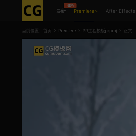
NEW
最新
Premiere
After Effects
当前位置：
首页
Premiere
PR工程模板prproj
正文