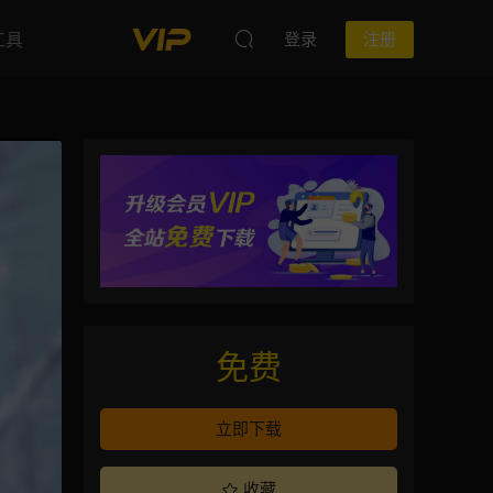
工具
登录
注册
免费
立即下载
收藏