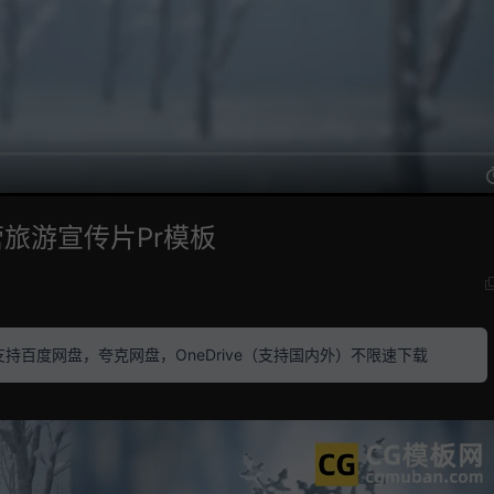
旅游宣传片Pr模板
素材 支持百度网盘，夸克网盘，OneDrive（支持国内外）不限速下载