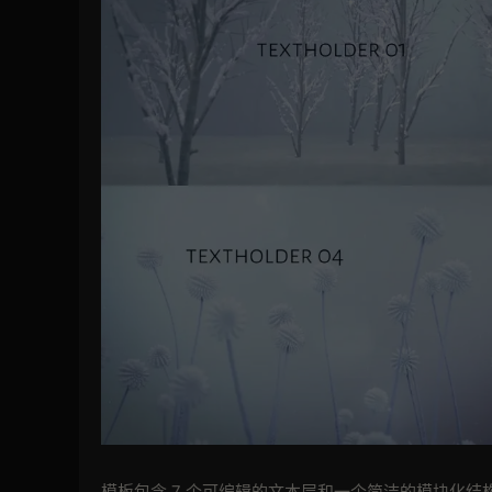
模板包含 7 个可编辑的文本层和一个简洁的模块化