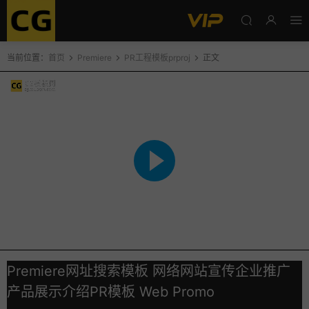
当前位置：
首页
Premiere
PR工程模板prproj
正文
Premiere网址搜索模板 网络网站宣传企业推广
产品展示介绍PR模板 Web Promo