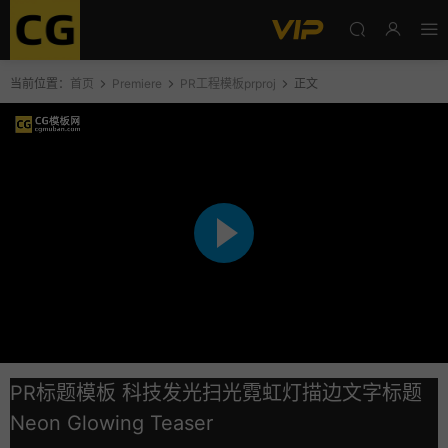
当前位置：
首页
Premiere
PR工程模板prproj
正文
PR标题模板 科技发光扫光霓虹灯描边文字标题
Neon Glowing Teaser