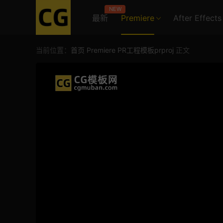
NEW
最新
Premiere
After Effects
当前位置：
首页
Premiere
PR工程模板prproj
正文