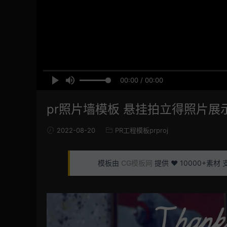
00:00 / 00:00
pr照片墙模板 悬挂拍立得照片
2022-08-20
PR工程模板prproj
模板由
CG模板网
提供 ❤️ 10000+