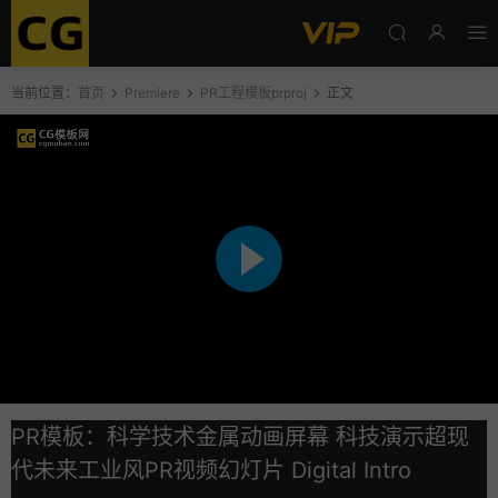
当前位置：
首页
Premiere
PR工程模板prproj
正文
PR模板：科学技术金属动画屏幕 科技演示超现
代未来工业风PR视频幻灯片 Digital Intro