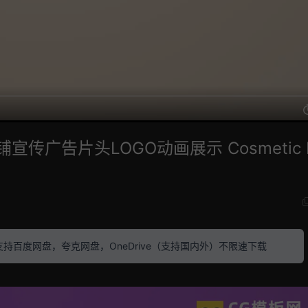
传广告片头LOGO动画展示 Cosmetic 
素材 支持百度网盘，夸克网盘，OneDrive（支持国内外）不限速下载