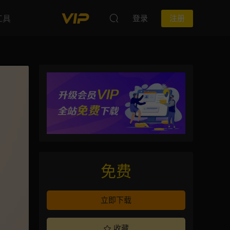
工具
登录
注册
免费
立即下载
收藏