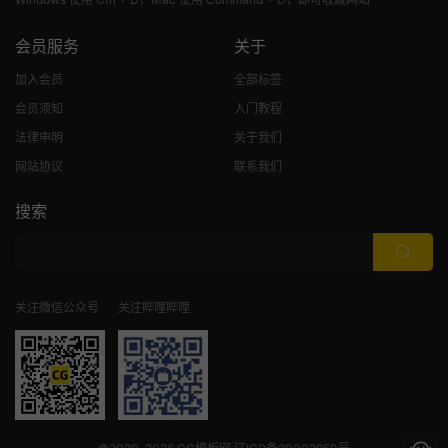
会员服务
关于
加入会员
全部标签
会员须知
入门教程
法律申明
关于我们
网站协议
联系我们
搜索
关注微信公众号
关注哔哩哔哩