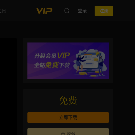
工具
登录
注册
免费
立即下载
收藏