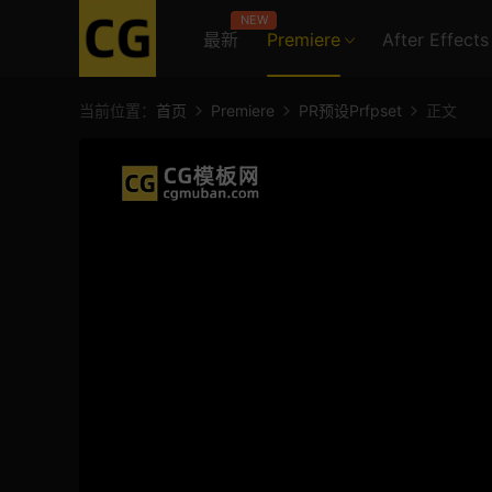
NEW
最新
Premiere
After Effects
当前位置：
首页
Premiere
PR预设Prfpset
正文