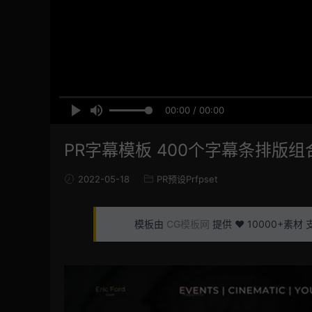
00:00 / 00:00
PR字幕模板 400个字幕条排版组合
2022-05-18
PR预设Prfpset
模板由
CG模板网
提供 ❤️ 10000+