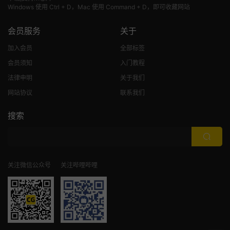
Windows 使用 Ctrl + D，Mac 使用 Command + D，即可收藏网站
会员服务
关于
加入会员
全部标签
会员须知
入门教程
法律申明
关于我们
网站协议
联系我们
搜索
关注微信公众号
关注哔哩哔哩