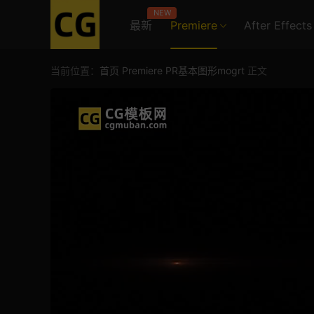
NEW
最新
Premiere
After Effects
当前位置：
首页
Premiere
PR基本图形mogrt
正文