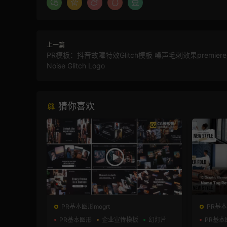
上一篇
PR模板：抖音故障特效Glitch模板 噪声毛刺效果premie
Noise Glitch Logo
猜你喜欢
PR基本图形mogrt
PR基本
PR基本图形
企业宣传模板
幻灯片
PR基本