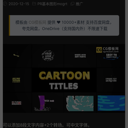
2020-12-15
PR基本图形mogrt
推广
模板由
CG模板网
提供 ❤️ 10000+素材 支持百度网盘，
夸克网盘，OneDrive（支持国内外）不限速下载
可以添加8段文字内容+2个转场。可中文字体。