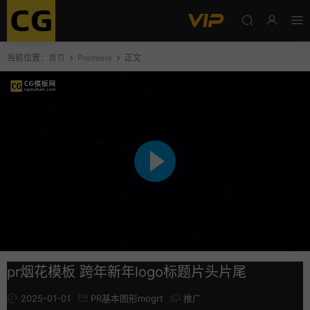
当前位置：
首页
Premiere
正文
pr烟花模板 跨年新年logo标题片头片尾
2025-01-01
PR基本图形mogrt
推广