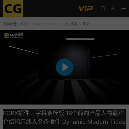
当前位置：
首页
Final Cut Pro X
FCPX字幕
正文
FCPX插件：字幕条模板 16个简约产品人物嘉宾
介绍指示线人名条插件 Dynamic Modern Titles