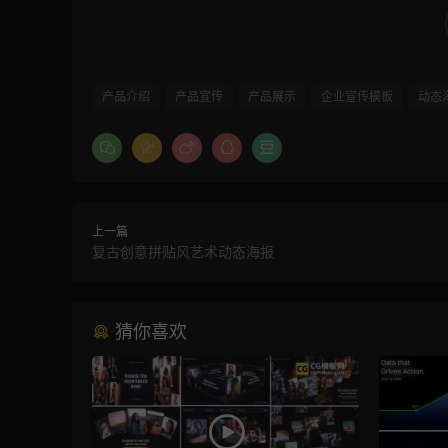
产品介绍
产品宣传
产品展示
企业宣传模板
动态
上一篇
复古创意拼贴风艺术动态海报
猜你喜欢