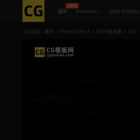
NEW
最新
Premiere
After Effects
当前位置：
首页
Final Cut Pro X
FCPX发生器
正文