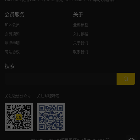
会员服务
关于
加入会员
全部标签
会员须知
入门教程
法律申明
关于我们
网站协议
联系我们
搜索
关注微信公众号
关注哔哩哔哩