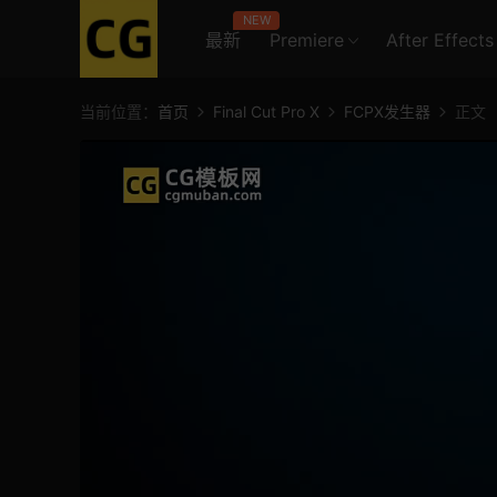
NEW
最新
Premiere
After Effects
当前位置：
首页
Final Cut Pro X
FCPX发生器
正文