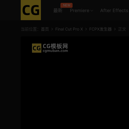
NEW
最新
Premiere
After Effects
当前位置：
首页
Final Cut Pro X
FCPX发生器
正文