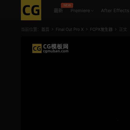
NEW
最新
Premiere
After Effects
当前位置：
首页
Final Cut Pro X
FCPX发生器
正文