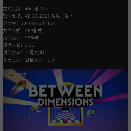
支持系统：Win 和 Mac
软件支持：AE CC 2023 及以上版本
分辨率：3840x2160 (4K)
文件格式：AEP格式
文件大小：935MB
模板时长：0:35
插件要求：不需要插件
背景音乐：包含
无水印音乐