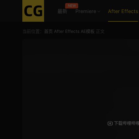
NEW
最新
Premiere
After Effects
当前位置：
首页
After Effects
AE模板
正文