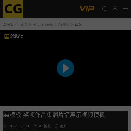
当前位置：
首页
After Effects
AE模板
正文
ae模板 奖项作品集照片墙展示视频模板
2025-04-10
AE模板
推广