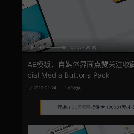
00:00 / 00:00
AE模板：自媒体界面点赞关注收
cial Media Buttons Pack
2022-02-24
AE模板
模板由
CG模板网
提供 ❤️ 10000+