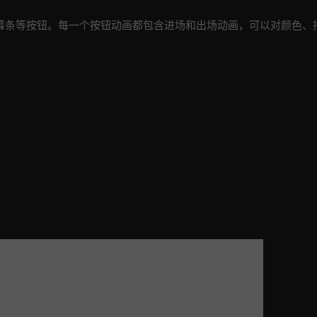
幕条等按钮。每一个按钮动画都包含进场和出场动画，可以对颜色、