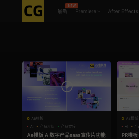
NEW
最新
Premiere
After Effects
AE模板
AE模板
AI
产品介绍
产品宣传
AI
产
Ae模板 Ai数字产品saas宣传片功能
PR模板