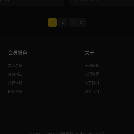
1
2
下一页
会员服务
关于
加入会员
全部标签
会员须知
入门教程
法律申明
关于我们
网站协议
联系我们