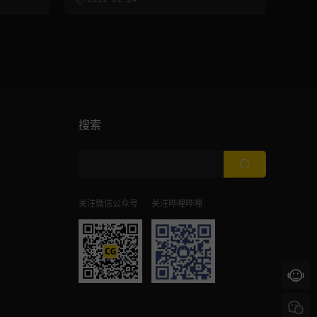
k
搜索
关注微信公众号
关注哔哩哔哩